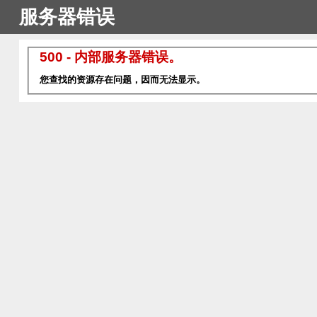
服务器错误
500 - 内部服务器错误。
您查找的资源存在问题，因而无法显示。