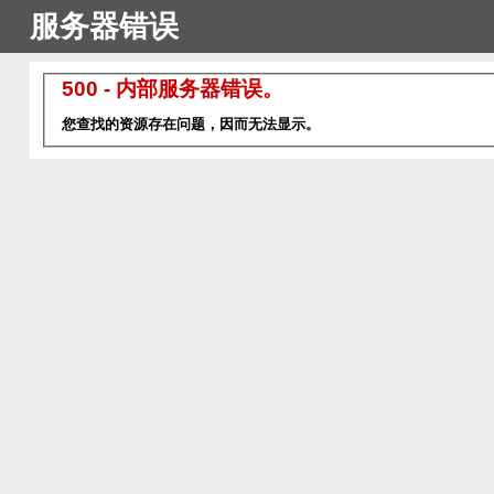
服务器错误
500 - 内部服务器错误。
您查找的资源存在问题，因而无法显示。